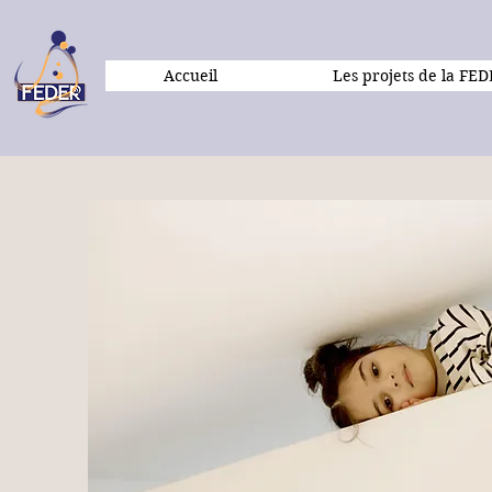
Accueil
Les projets de la FE