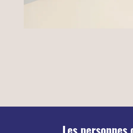
Les personnes 