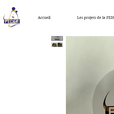
Accueil
Les projets de la FE