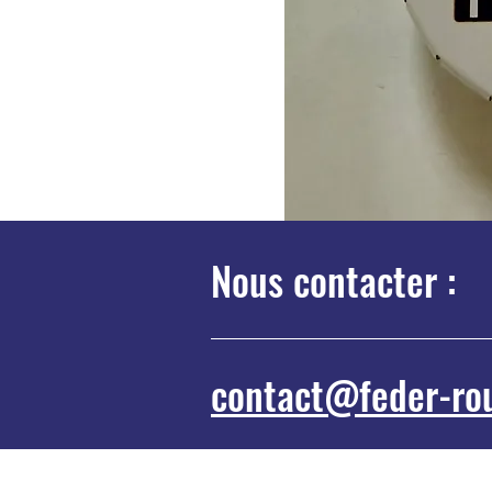
Nous contacter :
contact@feder-ro